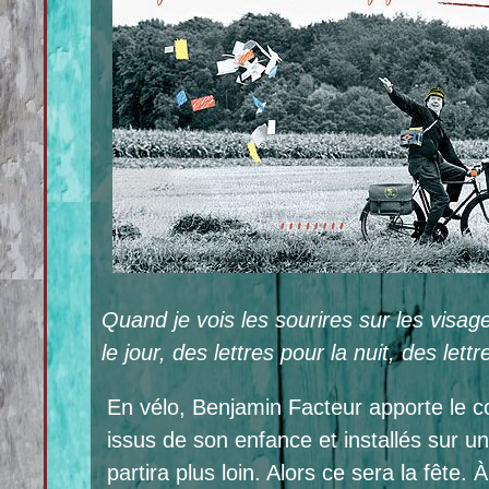
Quand je vois les sourires sur les visages
le jour, des lettres pour la nuit, des lettr
En vélo, Benjamin Facteur apporte le c
issus de son enfance et installés sur u
partira plus loin. Alors ce sera la fête. À