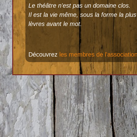
Le théâtre n'est pas un domaine clos.
Il est la vie même, sous la forme la plus 
lèvres avant le mot.
Découvrez
les membres de l'associatio