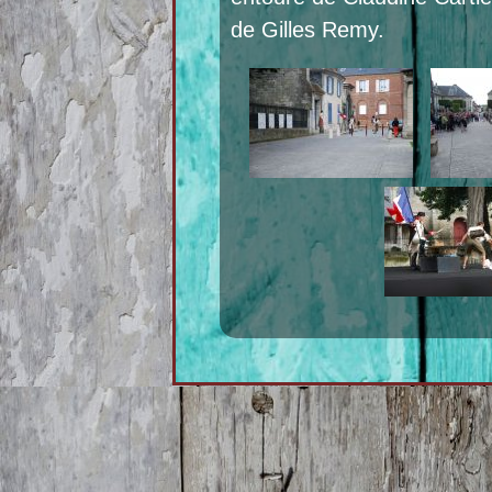
de Gilles Remy.