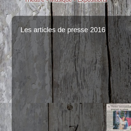
Les articles de presse 2016