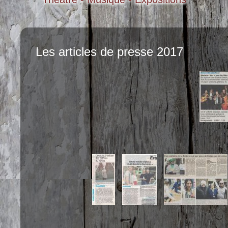
Les articles de presse 2017