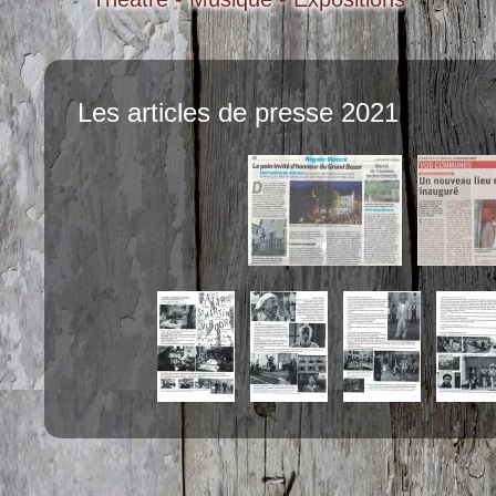
Les articles de presse 2021